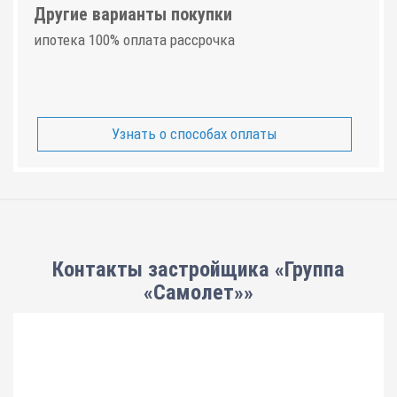
Другие варианты покупки
ипотека 100% оплата рассрочка
Узнать о способах оплаты
Контакты застройщика «Группа
«Самолет»»