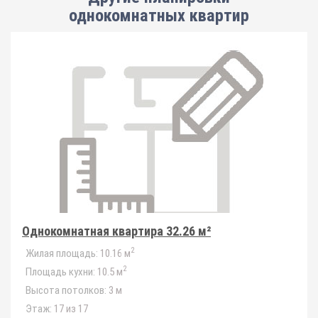
однокомнатных квартир
Однокомнатная квартира 32.26 м²
2
Жилая площадь:
10.16 м
2
Площадь кухни:
10.5 м
Высота потолков:
3 м
Этаж:
17 из 17