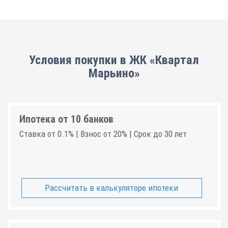
Условия покупки в ЖК «Квартал
Марьино»
Ипотека от 10 банков
Ставка от 0.1% | Взнос от 20% | Срок до 30 лет
Рассчитать в калькуляторе ипотеки