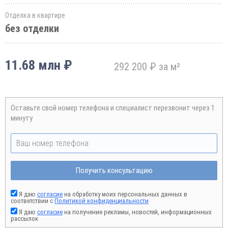
Отделка в квартире
без отделки
11.68 млн ₽
292 200 ₽ за м²
Оставьте свой номер телефона и специалист перезвонит через 1
минуту
Получить консультацию
Я даю
согласие
на обработку моих персональных данных в
соответствии с
Политикой конфиденциальности
Я даю
согласие
на получение рекламы, новостей, информационных
рассылок