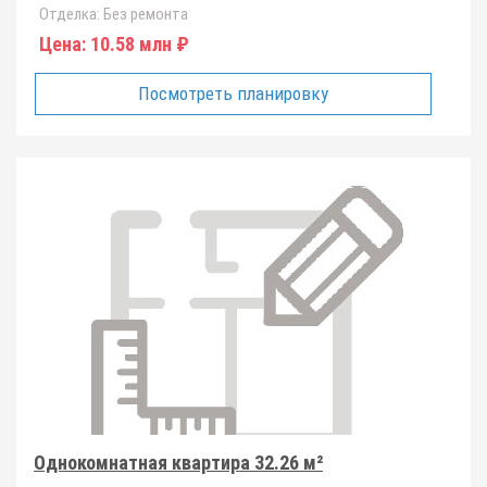
Отделка:
Без ремонта
Цена:
10.58 млн ₽
Посмотреть планировку
Однокомнатная квартира 32.26 м²