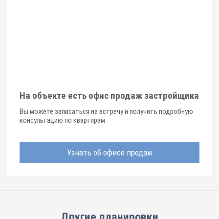
На объекте есть офис продаж застройщика
Вы можете записаться на встречу и получить подробную
консультацию по квартирам
Узнать об офисе продаж
Другие планировки