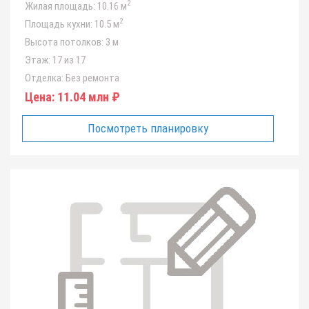
2
Жилая площадь:
10.16 м
2
Площадь кухни:
10.5 м
Высота потолков:
3 м
Этаж:
17 из 17
Отделка:
Без ремонта
Цена:
11.04 млн ₽
Посмотреть планировку