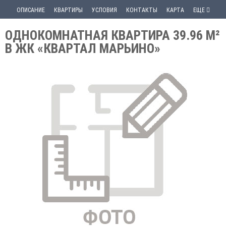
ОПИСАНИЕ
КВАРТИРЫ
УСЛОВИЯ
КОНТАКТЫ
КАРТА
ЕЩЕ
ОДНОКОМНАТНАЯ КВАРТИРА 39.96 М²
В ЖК «КВАРТАЛ МАРЬИНО»