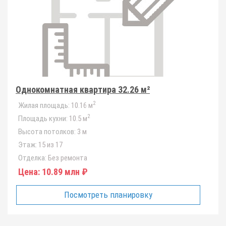
Однокомнатная квартира 32.26 м²
2
Жилая площадь:
10.16 м
2
Площадь кухни:
10.5 м
Высота потолков:
3 м
Этаж:
15 из 17
Отделка:
Без ремонта
Цена:
10.89 млн ₽
Посмотреть планировку