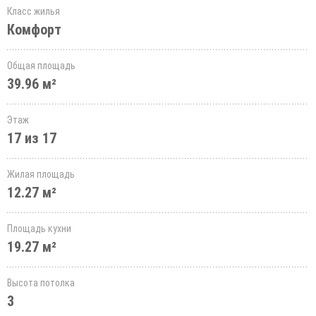
Класс жилья
Комфорт
Общая площадь
39.96 м²
Этаж
17 из 17
Жилая площадь
12.27 м²
Площадь кухни
19.27 м²
Высота потолка
3