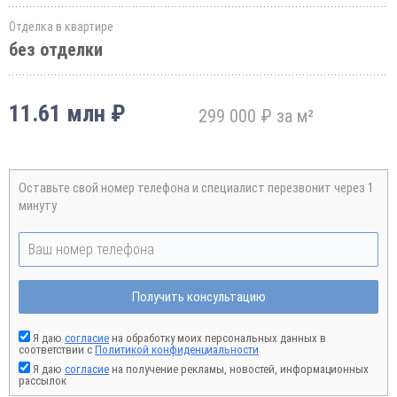
Отделка в квартире
без отделки
11.61 млн ₽
299 000 ₽ за м²
Оставьте свой номер телефона и специалист перезвонит через 1
минуту
Получить консультацию
Я даю
согласие
на обработку моих персональных данных в
соответствии с
Политикой конфиденциальности
Я даю
согласие
на получение рекламы, новостей, информационных
рассылок