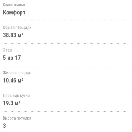
Класс жилья
Комфорт
Общая площадь
38.83 м²
Этаж
5 из 17
Жилая площадь
10.46 м²
Площадь кухни
19.3 м²
Высота потолка
3