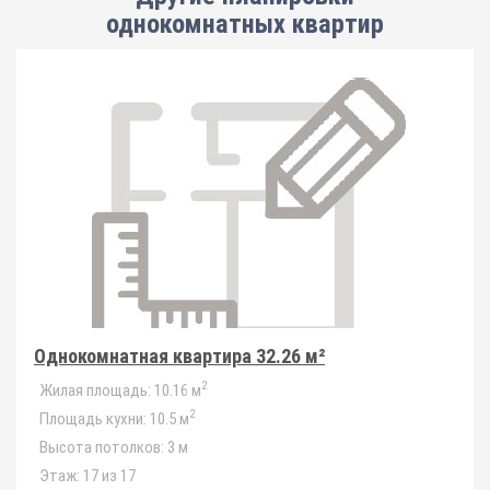
однокомнатных квартир
Однокомнатная квартира 32.26 м²
2
Жилая площадь:
10.16 м
2
Площадь кухни:
10.5 м
Высота потолков:
3 м
Этаж:
17 из 17