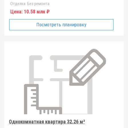
Отделка:
Без ремонта
Цена:
10.58 млн ₽
Посмотреть планировку
Однокомнатная квартира 32.26 м²