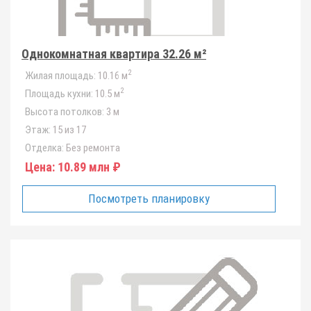
Однокомнатная квартира 32.26 м²
2
Жилая площадь:
10.16 м
2
Площадь кухни:
10.5 м
Высота потолков:
3 м
Этаж:
15 из 17
Отделка:
Без ремонта
Цена:
10.89 млн ₽
Посмотреть планировку