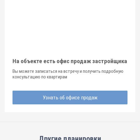
На объекте есть офис продаж застройщика
Вы можете записаться на встречу и получить подробную
консультацию по квартирам
Узнать об офисе продаж
Другие планировки