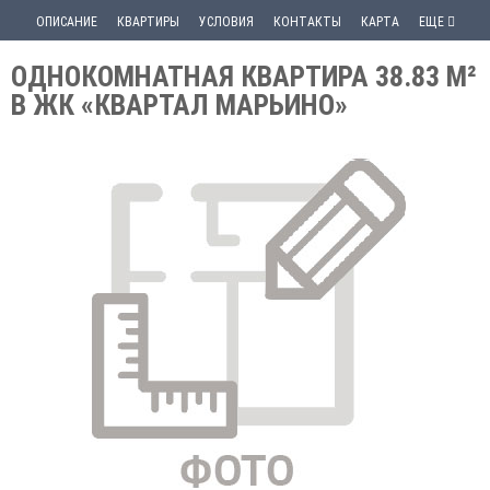
ОПИСАНИЕ
КВАРТИРЫ
УСЛОВИЯ
КОНТАКТЫ
КАРТА
ЕЩЕ
ОДНОКОМНАТНАЯ КВАРТИРА 38.83 М²
В ЖК «КВАРТАЛ МАРЬИНО»