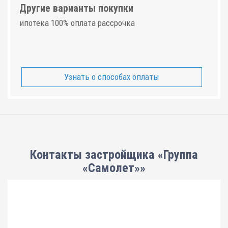
Другие варианты покупки
ипотека 100% оплата рассрочка
Узнать о способах оплаты
Контакты застройщика «Группа
«Самолет»»