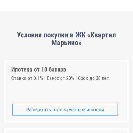
Условия покупки в ЖК «Квартал
Марьино»
Ипотека от 10 банков
Ставка от 0.1% | Взнос от 20% | Срок до 30 лет
Рассчитать в калькуляторе ипотеки