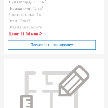
2
Жилая площадь:
10.16 м
2
Площадь кухни:
10.5 м
Высота потолков:
3 м
Этаж:
17 из 17
Отделка:
Без ремонта
Цена:
11.04 млн ₽
Посмотреть планировку